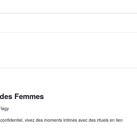
) des Femmes
Flagy
confidentiel, vivez des moments intimes avec des rituels en lien