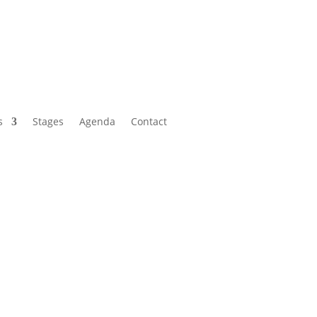
s
Stages
Agenda
Contact