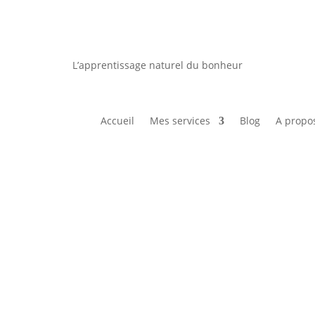
L’apprentissage naturel du bonheur
Accueil
Mes services
Blog
A propo