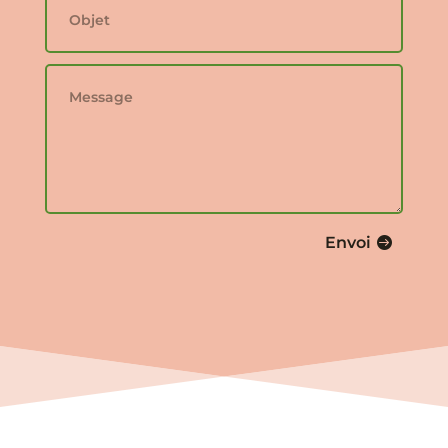
Envoi