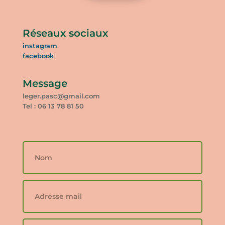
Réseaux sociaux
instagram
facebook
Message
leger.pasc@gmail.com
Tel : 06 13 78 81 50