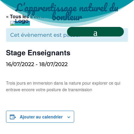
L’apprentissage naturel du
bonheur
« Tous les Évènements
Cet évènement est passé.
Stage Enseignants
16/07/2022
-
18/07/2022
Trois jours en immersion dans la nature pour explorer ce qui
entrave encore votre posture de transmission
Ajouter au calendrier