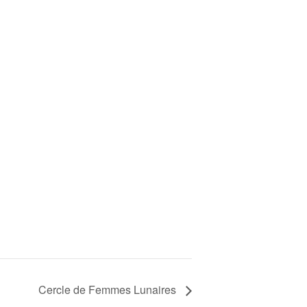
Cercle de Femmes Lunaires