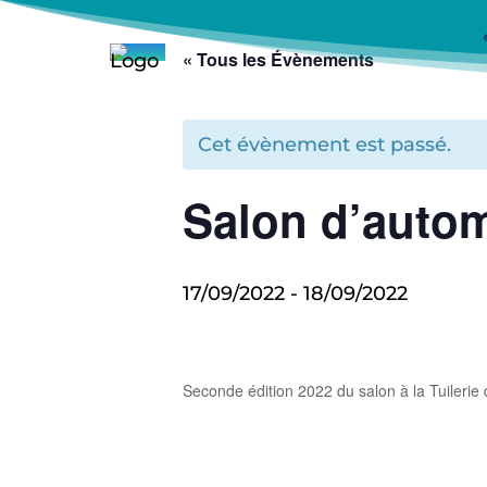
« Tous les Évènements
Cet évènement est passé.
Salon d’autom
17/09/2022
-
18/09/2022
Seconde édition 2022 du salon à la Tuilerie 