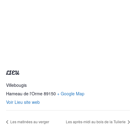
LIEU
Villebougis
Hameau de l'Orme
89150
+ Google Map
Voir Lieu site web
Les matinées au verger
Les après-midi au bois de la Tuilerie