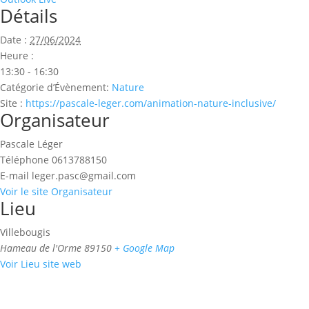
Détails
Date :
27/06/2024
Heure :
13:30 - 16:30
Catégorie d’Évènement:
Nature
Site :
https://pascale-leger.com/animation-nature-inclusive/
Organisateur
Pascale Léger
Téléphone
0613788150
E-mail
leger.pasc@gmail.com
Voir le site Organisateur
Lieu
Villebougis
Hameau de l'Orme
89150
+ Google Map
Voir Lieu site web