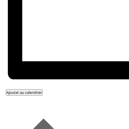
Ajouter au calendrier