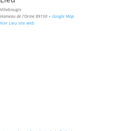
Villebougis
Hameau de l'Orme
89150
+ Google Map
Voir Lieu site web