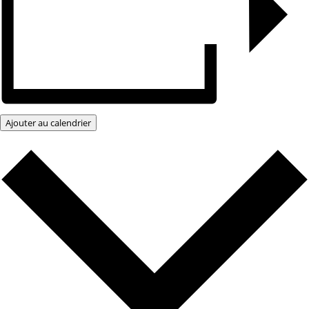
Ajouter au calendrier