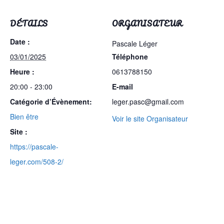
DÉTAILS
ORGANISATEUR
Date :
Pascale Léger
03/01/2025
Téléphone
Heure :
0613788150
20:00 - 23:00
E-mail
Catégorie d’Évènement:
leger.pasc@gmail.com
Bien être
Voir le site Organisateur
Site :
https://pascale-
leger.com/508-2/