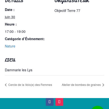
DÉTAILS
ORGANISATEUR
Date :
Objectif Terre 77
juin 30
Heure :
17:00 - 19:00
Catégorie d’Évènement:
Nature
LIEU
Dammarie les Lys
Cercle de la Voix(e) des Femmes
Atelier de bombes de graines